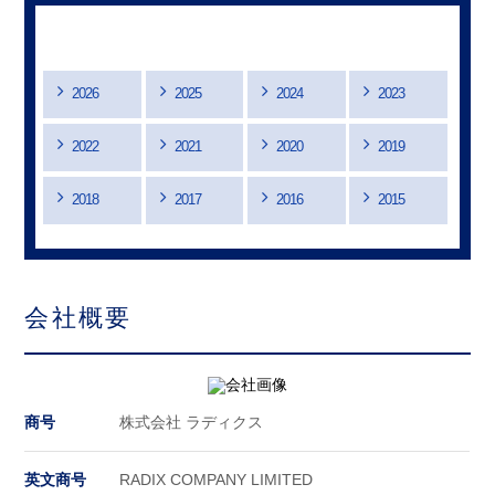
ニュース
2026
2025
2024
2023
2022
2021
2020
2019
2018
2017
2016
2015
会社概要
商号
株式会社 ラディクス
英文商号
RADIX COMPANY LIMITED