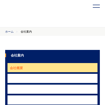
ホーム
会社案内
会社案内
会社概要
代表挨拶
アクセス
採用情報