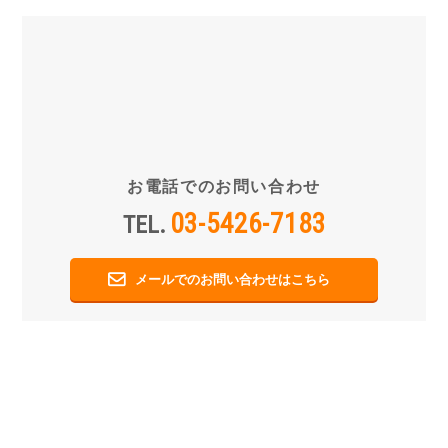
お電話でのお問い合わせ
03-5426-7183
TEL.
メールでのお問い合わせはこちら
食肉加工機 製品別一覧